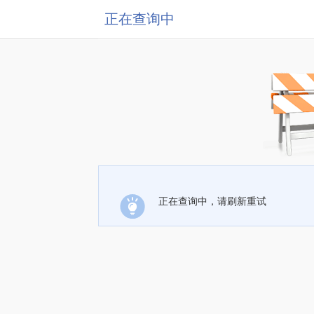
正在查询中
正在查询中，请刷新重试