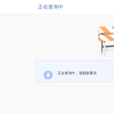
正在查询中
正在查询中，请刷新重试